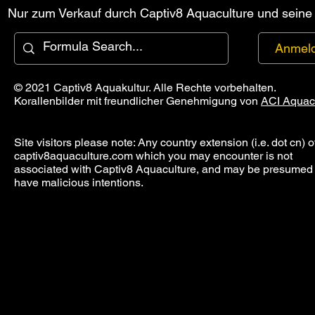
Nur zum Verkauf durch Captiv8 Aquaculture und seine a
Anmel
© 2021 Captiv8 Aquakultur. Alle Rechte vorbehalten.
Korallenbilder mit freundlicher Genehmigung von
ACI Aquac
Site visitors please note: Any country extension (i.e. dot cn) o
captiv8aquaculture.com which you may encounter is not
associated with Captiv8 Aquaculture, and may be presumed 
have malicious intentions.