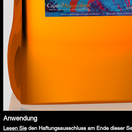
Anwendung
Lesen Sie
den Haftungsausschluss am Ende dieser Sei