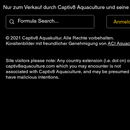
Nur zum Verkauf durch Captiv8 Aquaculture und seine a
Anmel
© 2021 Captiv8 Aquakultur. Alle Rechte vorbehalten.
Korallenbilder mit freundlicher Genehmigung von
ACI Aquac
Site visitors please note: Any country extension (i.e. dot cn) o
captiv8aquaculture.com which you may encounter is not
associated with Captiv8 Aquaculture, and may be presumed 
have malicious intentions.