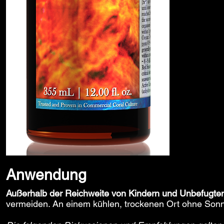
Anwendung
Außerhalb der Reichweite von Kindern und Unbefugte
vermeiden. An einem kühlen, trockenen Ort ohne Sonne