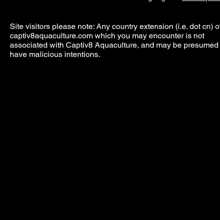
Site visitors please note: Any country extension (i.e. dot cn) o
captiv8aquaculture.com which you may encounter is not
associated with Captiv8 Aquaculture, and may be presumed 
have malicious intentions.